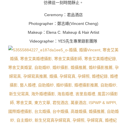
彷彿這一刻時間靜止。
Ceremony：君品酒店
Photographer：鄭志峰(Vincent Cheng)
Makeup：Elena C. Makeup & Hair Artist
Videographer：YES先生專業錄影團隊