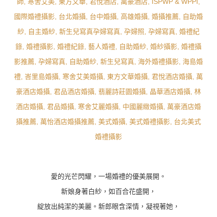
愛的光芒閃耀，一場婚禮的優美展開。
新娘身著白紗，如百合花盛開，
綻放出純潔的美麗。新郎眼含深情，凝視著她，