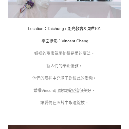
Location：Taichung / 湖光教會&頂鮮101
平面攝影：Vincent Cheng
婚禮的甜蜜氛圍彷彿是愛的魔法。
新人們的舉止優雅，
他們的眼神中充滿了對彼此的愛戀。
婚攝Vincent用鏡頭捕捉這份美好，
讓愛情在照片中永遠綻放。