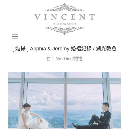
[ 婚攝 ] Apphia & Jeremy 婚禮紀錄 / 湖光教會
在：
Wedding/婚禮