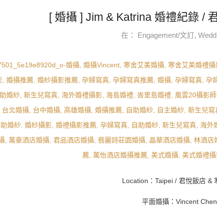
[ 婚攝 ] Jim & Katrina 婚禮紀
在：
Engagement/文訂
,
Wedd
Location：Taipei / 君悅飯店 
平面婚攝：Vincent Chen