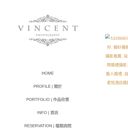
HOME
PROFILE | 關於
PORTFOLIO | 作品欣賞
INFO | 資訊
RESERVATION | 檔期詢問