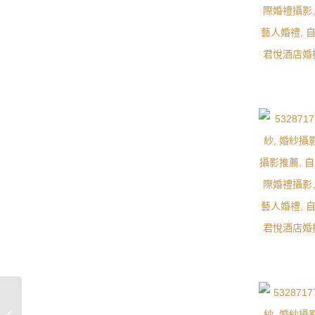
[ 婚攝 ] Holm & Nora 婚