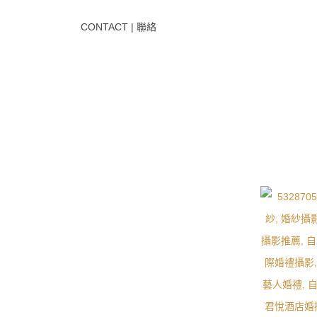
CONTACT | 聯絡