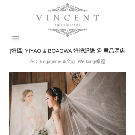
[婚攝] YIYAO & BOAGWA 婚禮紀錄 ＠ 君品酒店
在：
Engagement/文訂
,
Wedding/婚禮