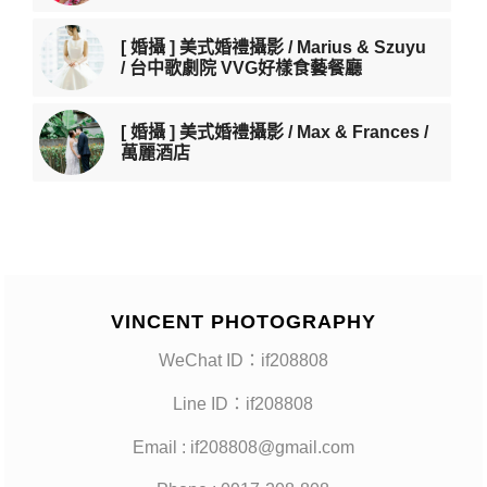
[ 婚攝 ] 美式婚禮攝影 / Marius & Szuyu
/ 台中歌劇院 VVG好樣食藝餐廳
[ 婚攝 ] 美式婚禮攝影 / Max & Frances /
萬麗酒店
VINCENT PHOTOGRAPHY
WeChat ID：if208808
Line ID：if208808
Email : if208808@gmail.com