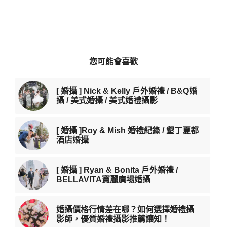
您可能會喜歡
[ 婚攝 ] Nick & Kelly 戶外婚禮 / B&Q婚
攝 / 美式婚攝 / 美式婚禮攝影
[ 婚攝 ]Roy & Mish 婚禮紀錄 / 墾丁夏都
酒店婚攝
[ 婚攝 ] Ryan & Bonita 戶外婚禮 /
BELLAVITA寶麗廣場婚攝
婚攝價格行情差在哪？如何選擇婚禮攝
影師，優質婚禮攝影推薦讓知！