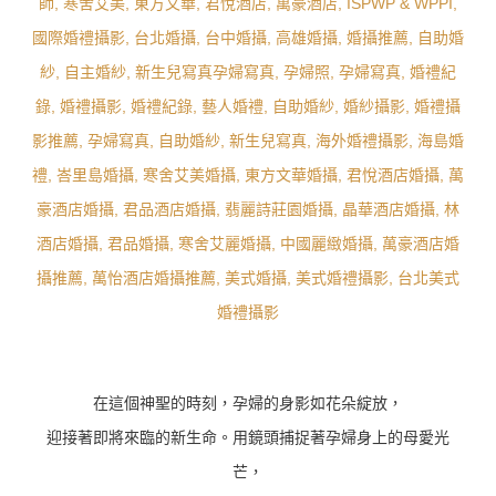
在這個神聖的時刻，孕婦的身影如花朵綻放，
迎接著即將來臨的新生命。用鏡頭捕捉著孕婦身上的母愛光
芒，