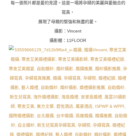
每一張照片都是愛的見證。這是一場將孕婦的美麗與愛融合的
寫真，
展現了母親的堅強和無盡的愛。
攝影：Vincent
攝影棚：11FLOOR