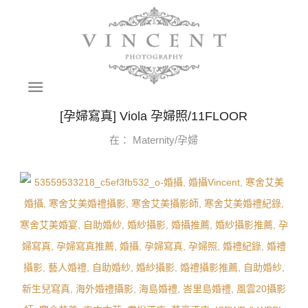
[孕婦寫真] Viola 孕婦照/11FLOOR
在：
Maternity/孕婦