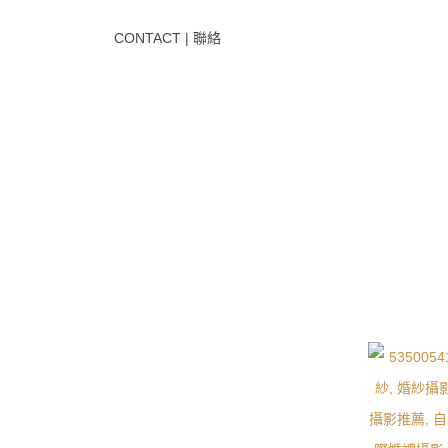
CONTACT | 聯絡