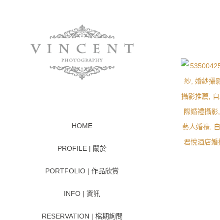
HOME
PROFILE | 關於
PORTFOLIO | 作品欣賞
INFO | 資訊
RESERVATION | 檔期詢問