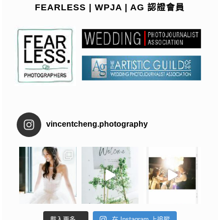
FEARLESS | WPJA | AG 認證會員
vincentcheng.photography
載入更多...
在 Instagram 上追蹤