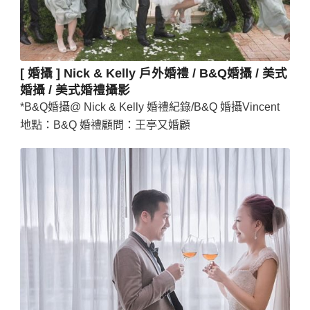
[ 婚攝 ] Nick & Kelly 戶外婚禮 / B&Q婚攝 / 美式
婚攝 / 美式婚禮攝影
*B&Q婚攝@ Nick & Kelly 婚禮紀錄/B&Q 婚攝Vincent
地點：B&Q 婚禮顧問：王亭又婚顧