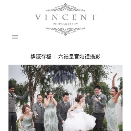
標籤存檔：
六福皇宮婚禮攝影