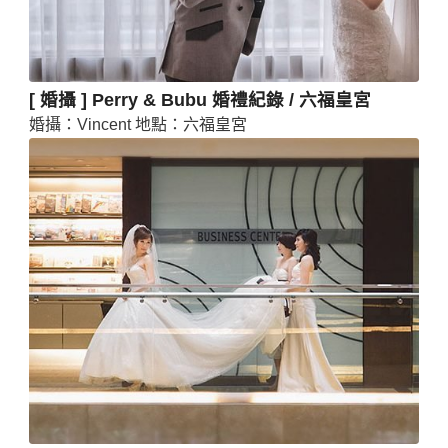
[ 婚攝 ] Perry & Bubu 婚禮紀錄 / 六福皇宮
婚攝：Vincent 地點：六福皇宮