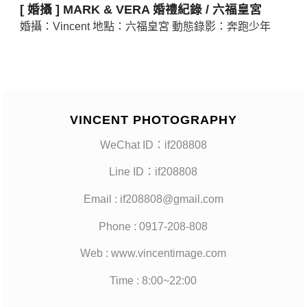
[ 婚攝 ] MARK & VERA 婚禮紀錄 / 六福皇宮
婚攝：Vincent 地點：六福皇宮 動態錄影：奔跑少年
VINCENT PHOTOGRAPHY
WeChat ID：if208808
Line ID：if208808
Email : if208808@gmail.com
Phone : 0917-208-808
Web : www.vincentimage.com
Time : 8:00~22:00