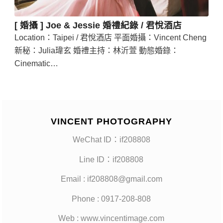
[ 婚攝 ] Joe & Jessie 婚禮紀錄 / 君悅酒店
Location：Taipei / 君悅酒店 平面婚攝：Vincent Cheng
新秘：Julia瑋玄 婚禮主持：林沂萱 動態婚錄：
Cinematic…
VINCENT PHOTOGRAPHY
WeChat ID：if208808
Line ID：if208808
Email : if208808@gmail.com
Phone : 0917-208-808
Web : www.vincentimage.com