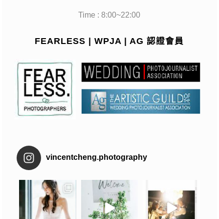
Time : 8:00~22:00
FEARLESS | WPJA | AG 認證會員
vincentcheng.photography