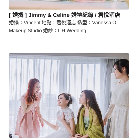
[ 婚攝 ] Jimmy & Celine 婚禮紀錄 / 君悅酒店
婚攝：Vincent 地點：君悅酒店 造型：Vanessa O
Makeup Studio 婚紗：CH Wedding