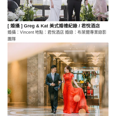
[ 婚攝 ] Greg & Kat 美式婚禮紀錄 / 君悅酒店
婚攝：Vincent 地點：君悅酒店 婚錄：布萊爾專業錄影
團隊