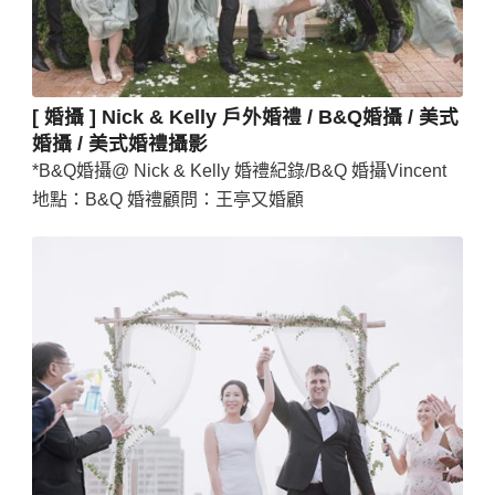
[ 婚攝 ] Nick & Kelly 戶外婚禮 / B&Q婚攝 / 美式
婚攝 / 美式婚禮攝影
*B&Q婚攝@ Nick & Kelly 婚禮紀錄/B&Q 婚攝Vincent
地點：B&Q 婚禮顧問：王亭又婚顧