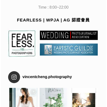
Time : 8:00~22:00
FEARLESS | WPJA | AG 認證會員
vincentcheng.photography