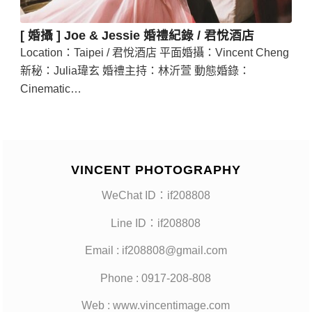
[ 婚攝 ] Joe & Jessie 婚禮紀錄 / 君悅酒店
Location：Taipei / 君悅酒店 平面婚攝：Vincent Cheng
新秘：Julia瑋玄 婚禮主持：林沂萱 動態婚錄：
Cinematic…
VINCENT PHOTOGRAPHY
WeChat ID：if208808
Line ID：if208808
Email : if208808@gmail.com
Phone : 0917-208-808
Web : www.vincentimage.com