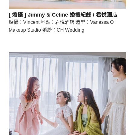
[ 婚攝 ] Jimmy & Celine 婚禮紀錄 / 君悅酒店
婚攝：Vincent 地點：君悅酒店 造型：Vanessa O
Makeup Studio 婚紗：CH Wedding