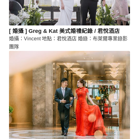
[ 婚攝 ] Greg & Kat 美式婚禮紀錄 / 君悅酒店
婚攝：Vincent 地點：君悅酒店 婚錄：布萊爾專業錄影
團隊