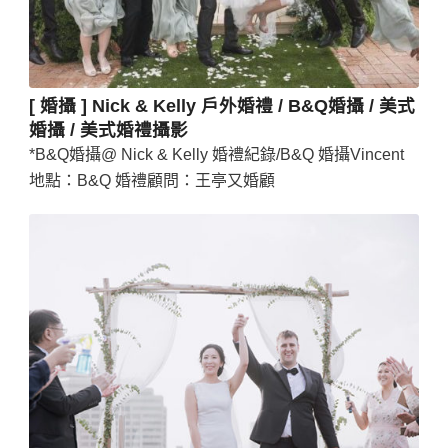
[ 婚攝 ] Nick & Kelly 戶外婚禮 / B&Q婚攝 / 美式
婚攝 / 美式婚禮攝影
*B&Q婚攝@ Nick & Kelly 婚禮紀錄/B&Q 婚攝Vincent
地點：B&Q 婚禮顧問：王亭又婚顧