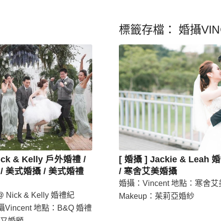
標籤存檔：
婚攝VIN
ick & Kelly 戶外婚禮 /
[ 婚攝 ] Jackie & Lea
/ 美式婚攝 / 美式婚禮
/ 寒舍艾美婚攝
婚攝：Vincent 地點：寒舍艾
Nick & Kelly 婚禮紀
Makeup：茱莉亞婚紗
攝Vincent 地點：B&Q 婚禮
又婚顧