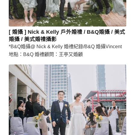
[ 婚攝 ] Nick & Kelly 戶外婚禮 / B&Q婚攝 / 美式
婚攝 / 美式婚禮攝影
*B&Q婚攝@ Nick & Kelly 婚禮紀錄/B&Q 婚攝Vincent
地點：B&Q 婚禮顧問：王亭又婚顧