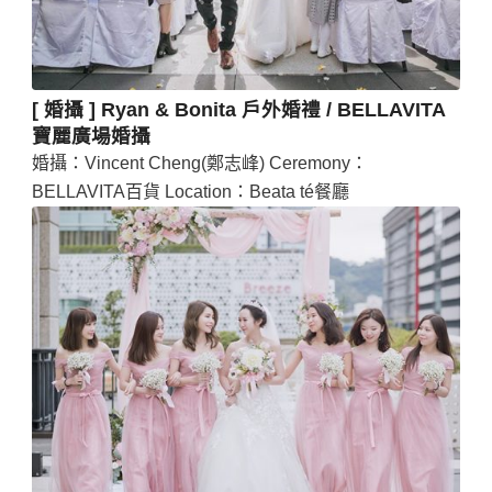
[ 婚攝 ] Ryan & Bonita 戶外婚禮 / BELLAVITA
寶麗廣場婚攝
婚攝：Vincent Cheng(鄭志峰) Ceremony：
BELLAVITA百貨 Location：Beata té餐廳