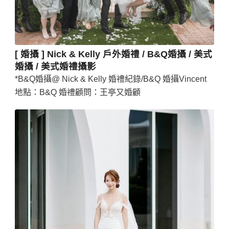
[ 婚攝 ] Nick & Kelly 戶外婚禮 / B&Q婚攝 / 美式
婚攝 / 美式婚禮攝影
*B&Q婚攝@ Nick & Kelly 婚禮紀錄/B&Q 婚攝Vincent
地點：B&Q 婚禮顧問：王亭又婚顧