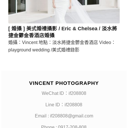
[ 婚攝 ] 美式婚禮攝影 / Eric & Chelsea / 淡水將
捷金鬱金香酒店婚攝
婚攝：Vincent 地點：淡水將捷金鬱金香酒店 Video：
playground wedding /美式婚禮錄影
VINCENT PHOTOGRAPHY
WeChat ID：if208808
Line ID：if208808
Email : if208808@gmail.com
Phone : 0917-208-808