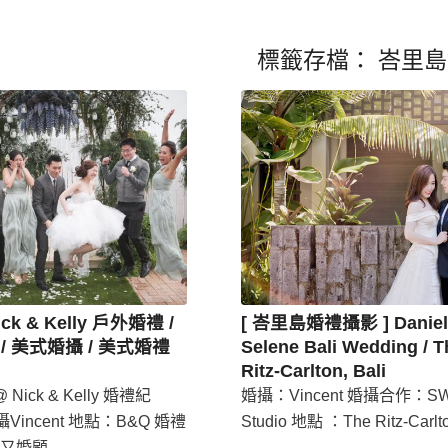
標籤存檔：
峇里島
ick & Kelly 戶外婚禮 /
[ 峇里島婚禮攝影 ] Daniel
/ 美式婚攝 / 美式婚禮
Selene Bali Wedding / T
Ritz-Carlton, Bali
Nick & Kelly 婚禮紀
婚攝：Vincent 婚攝合作：SW 
攝Vincent 地點：B&Q 婚禮
Studio 地點 ：The Ritz-Carlto
又婚顧