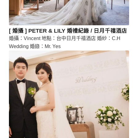
[ 婚攝 ] PETER & LILY 婚禮紀錄 / 日月千禧酒店
婚攝：Vincent 地點：台中日月千禧酒店 婚紗：C.H
Wedding 婚錄：Mr. Yes