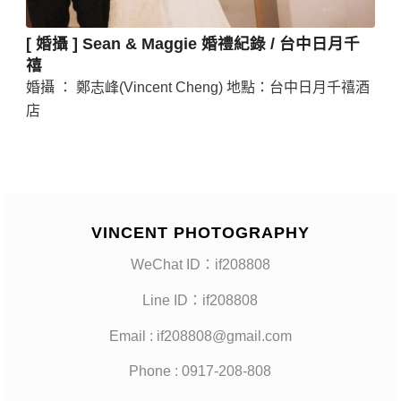
[ 婚攝 ] Sean & Maggie 婚禮紀錄 / 台中日月千
禧
婚攝 ： 鄭志峰(Vincent Cheng) 地點：台中日月千禧酒
店
VINCENT PHOTOGRAPHY
WeChat ID：if208808
Line ID：if208808
Email : if208808@gmail.com
Phone : 0917-208-808