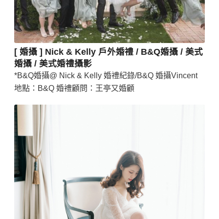
[ 婚攝 ] Nick & Kelly 戶外婚禮 / B&Q婚攝 / 美式
婚攝 / 美式婚禮攝影
*B&Q婚攝@ Nick & Kelly 婚禮紀錄/B&Q 婚攝Vincent
地點：B&Q 婚禮顧問：王亭又婚顧