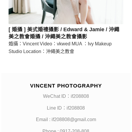
[ 婚攝 ] 美式婚禮攝影 / Edward & Jamie / 沖繩
美之教會婚攝 / 沖繩美之教會攝影
婚攝：Vincent Video：vkwed MUA ：Ivy Makeup
Studio Location：沖繩美之教會
VINCENT PHOTOGRAPHY
WeChat ID：if208808
Line ID：if208808
Email : if208808@gmail.com
Phone : 0917-208-808