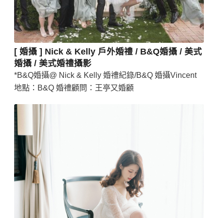
[ 婚攝 ] Nick & Kelly 戶外婚禮 / B&Q婚攝 / 美式
婚攝 / 美式婚禮攝影
*B&Q婚攝@ Nick & Kelly 婚禮紀錄/B&Q 婚攝Vincent
地點：B&Q 婚禮顧問：王亭又婚顧