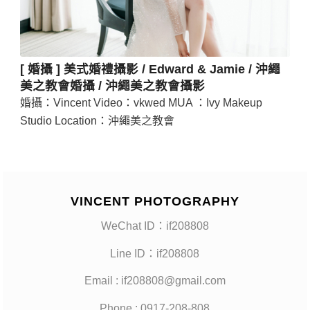
[ 婚攝 ] 美式婚禮攝影 / Edward & Jamie / 沖繩
美之教會婚攝 / 沖繩美之教會攝影
婚攝：Vincent Video：vkwed MUA ：Ivy Makeup
Studio Location：沖繩美之教會
VINCENT PHOTOGRAPHY
WeChat ID：if208808
Line ID：if208808
Email : if208808@gmail.com
Phone : 0917-208-808