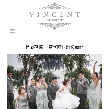
標籤存檔：
當代時尚婚禮顧問