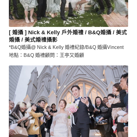
[ 婚攝 ] Nick & Kelly 戶外婚禮 / B&Q婚攝 / 美式
婚攝 / 美式婚禮攝影
*B&Q婚攝@ Nick & Kelly 婚禮紀錄/B&Q 婚攝Vincent
地點：B&Q 婚禮顧問：王亭又婚顧