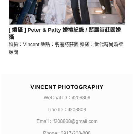
[ 婚攝 ] Peter & Patty 婚禮紀錄 / 翡麗詩莊園婚
攝
婚攝：Vincent 地點：翡麗詩莊園 婚顧：當代時尚婚禮
顧問
VINCENT PHOTOGRAPHY
WeChat ID：if208808
Line ID：if208808
Email : if208808@gmail.com
Phone : 0917-208-808