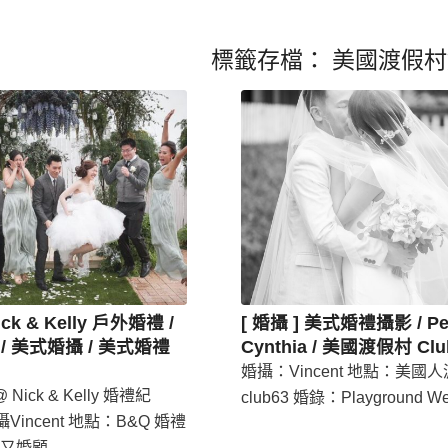
標籤存檔：
美國渡假村
ick & Kelly 戶外婚禮 /
[ 婚攝 ] 美式婚禮攝影 / Pet
/ 美式婚攝 / 美式婚禮
Cynthia / 美國渡假村 Clu
婚攝：Vincent 地點：美國
Nick & Kelly 婚禮紀
club63 婚錄：Playground We
攝Vincent 地點：B&Q 婚禮
又婚顧