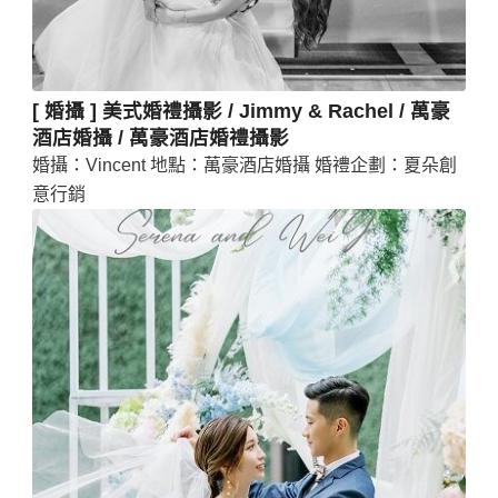
[ 婚攝 ] 美式婚禮攝影 / Jimmy & Rachel / 萬豪
酒店婚攝 / 萬豪酒店婚禮攝影
婚攝：Vincent 地點：萬豪酒店婚攝 婚禮企劃：夏朵創
意行銷