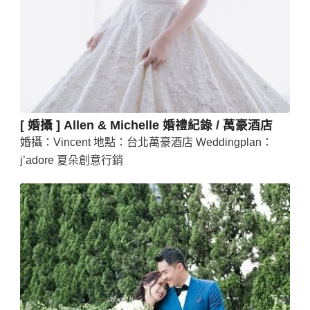
[ 婚攝 ] Allen & Michelle 婚禮紀錄 / 萬豪酒店
婚攝：Vincent 地點：台北萬豪酒店 Weddingplan：
j’adore 夏朵創意行銷