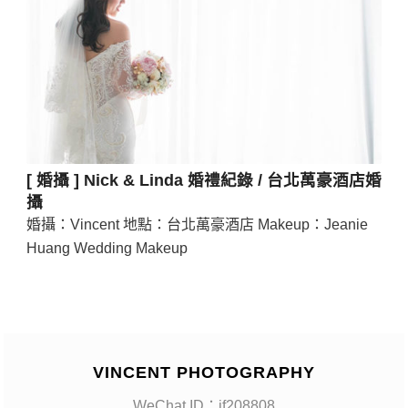
[ 婚攝 ] Nick & Linda 婚禮紀錄 / 台北萬豪酒店婚
攝
婚攝：Vincent 地點：台北萬豪酒店 Makeup：Jeanie
Huang Wedding Makeup
VINCENT PHOTOGRAPHY
WeChat ID：if208808