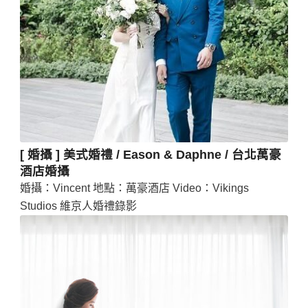
[ 婚攝 ] 美式婚禮 / Eason & Daphne / 台北萬豪
酒店婚攝
婚攝：Vincent 地點：萬豪酒店 Video：Vikings
Studios 維京人婚禮錄影