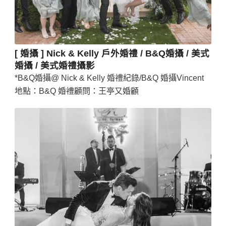
[ 婚攝 ] Nick & Kelly 戶外婚禮 / B&Q婚攝 / 美式
婚攝 / 美式婚禮攝影
*B&Q婚攝@ Nick & Kelly 婚禮紀錄/B&Q 婚攝Vincent
地點：B&Q 婚禮顧問：王亭又婚顧