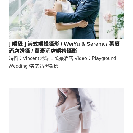
[ 婚攝 ] 美式婚禮攝影 / WeiYu & Serena / 萬豪
酒店婚攝 / 萬豪酒店婚禮攝影
婚攝：Vincent 地點：萬豪酒店 Video：Playground
Wedding /美式婚禮錄影