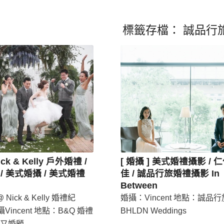
標籤存檔：
誠品行
ick & Kelly 戶外婚禮 /
[ 婚攝 ] 美式婚禮攝影 / 仁
/ 美式婚攝 / 美式婚禮
佳 / 誠品行旅婚禮攝影 In
Between
Nick & Kelly 婚禮紀
婚攝：Vincent 地點：誠品行旅
攝Vincent 地點：B&Q 婚禮
BHLDN Weddings
又婚顧