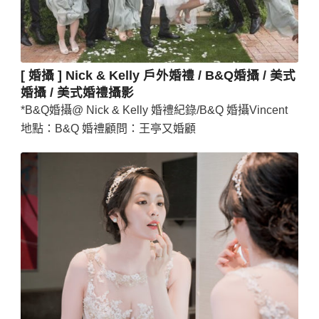
[ 婚攝 ] Nick & Kelly 戶外婚禮 / B&Q婚攝 / 美式
婚攝 / 美式婚禮攝影
*B&Q婚攝@ Nick & Kelly 婚禮紀錄/B&Q 婚攝Vincent
地點：B&Q 婚禮顧問：王亭又婚顧