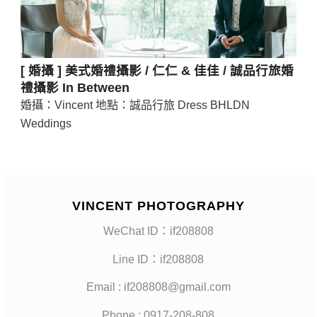
[ 婚攝 ] 美式婚禮攝影 / 仁仁 & 佳佳 / 誠品行旅婚
禮攝影 In Between
婚攝：Vincent 地點：誠品行旅 Dress BHLDN
Weddings
VINCENT PHOTOGRAPHY
WeChat ID：if208808
Line ID：if208808
Email : if208808@gmail.com
Phone : 0917-208-808