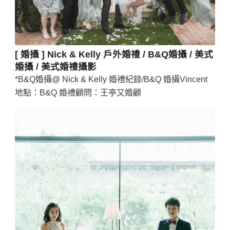
[ 婚攝 ] Nick & Kelly 戶外婚禮 / B&Q婚攝 / 美式
婚攝 / 美式婚禮攝影
*B&Q婚攝@ Nick & Kelly 婚禮紀錄/B&Q 婚攝Vincent
地點：B&Q 婚禮顧問：王亭又婚顧