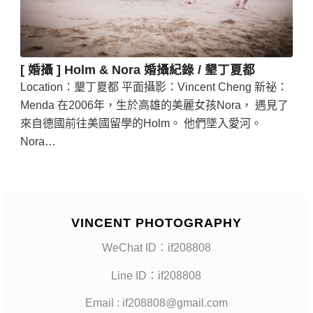
[ 婚攝 ] Holm & Nora 婚攝紀錄 / 墾丁夏都
Location：墾丁夏都 平面攝影：Vincent Cheng 新祕：
Menda 在2006年，生於高雄的美麗女孩Nora， 遇見了
來自德國前往美國留學的Holm。 他們墜入愛河。
Nora…
VINCENT PHOTOGRAPHY
WeChat ID：if208808
Line ID：if208808
Email : if208808@gmail.com