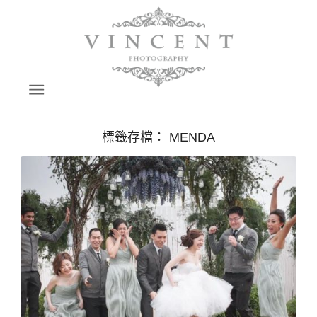
標籤存檔：
MENDA