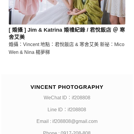
[ 婚攝 ] Jim & Katrina 婚禮紀錄 / 君悅飯店 ＠ 寒
舍艾美
婚攝：Vincent 地點：君悅飯店 & 寒舍艾美 新祕：Mico
Wen & Nina 楊夢稊
VINCENT PHOTOGRAPHY
WeChat ID：if208808
Line ID：if208808
Email : if208808@gmail.com
Phone : 0917-208-808