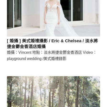
[ 婚攝 ] 美式婚禮攝影 / Eric & Chelsea / 淡水將
捷金鬱金香酒店婚攝
婚攝：Vincent 地點：淡水將捷金鬱金香酒店 Video：
playground wedding /美式婚禮錄影