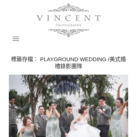
標籤存檔：
PLAYGROUND WEDDING /美式婚
禮錄影團隊