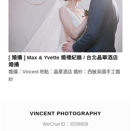
[ 婚攝 ] Max & Yvette 婚禮紀錄 / 台北晶華酒店
婚攝
婚攝：Vincent 地點：晶華酒店 婚紗：西敏英國手工婚
紗
VINCENT PHOTOGRAPHY
WeChat ID：if208808