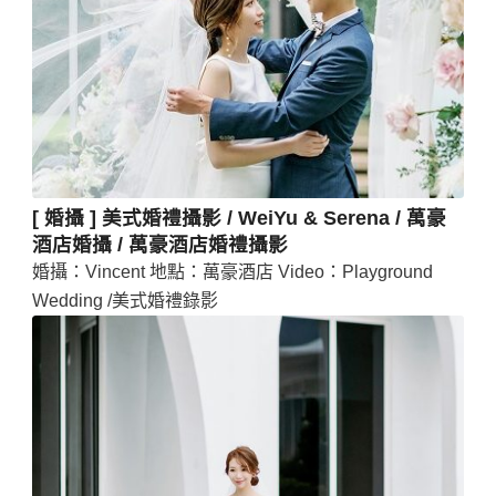
[ 婚攝 ] 美式婚禮攝影 / WeiYu & Serena / 萬豪
酒店婚攝 / 萬豪酒店婚禮攝影
婚攝：Vincent 地點：萬豪酒店 Video：Playground
Wedding /美式婚禮錄影