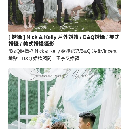
[ 婚攝 ] Nick & Kelly 戶外婚禮 / B&Q婚攝 / 美式
婚攝 / 美式婚禮攝影
*B&Q婚攝@ Nick & Kelly 婚禮紀錄/B&Q 婚攝Vincent
地點：B&Q 婚禮顧問：王亭又婚顧