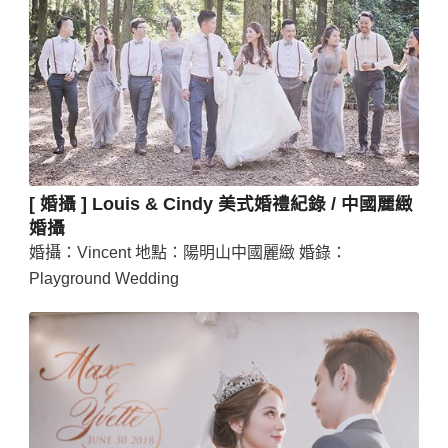
[ 婚攝 ] Louis & Cindy 美式婚禮紀錄 / 中國麗緻
婚攝
婚攝：Vincent 地點：陽明山中國麗緻 婚錄：
Playground Wedding