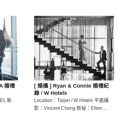
IA 婚禮
[ 婚攝 ] Ryan & Connie 婚禮紀
錄 / W Hotels
EL 新
Location：Taipei / W Hotels 平面攝
影：Vincent Cheng 新祕：Ellen…