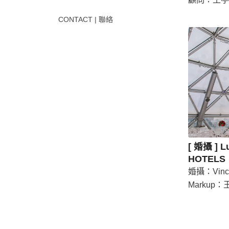
CONTACT | 聯絡
[ 婚攝 ] 
HOTELS
婚攝：Vinc
Markup