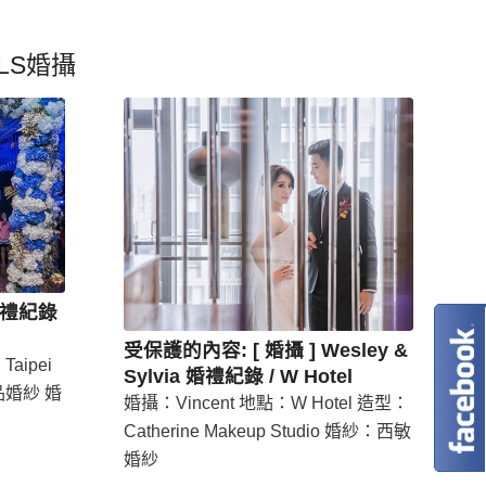
ELS婚攝
y 婚禮紀錄
受保護的內容: [ 婚攝 ] Wesley &
Taipei
Sylvia 婚禮紀錄 / W Hotel
婚紗 婚
婚攝：Vincent 地點：W Hotel 造型：
Catherine Makeup Studio 婚紗：西敏
婚紗