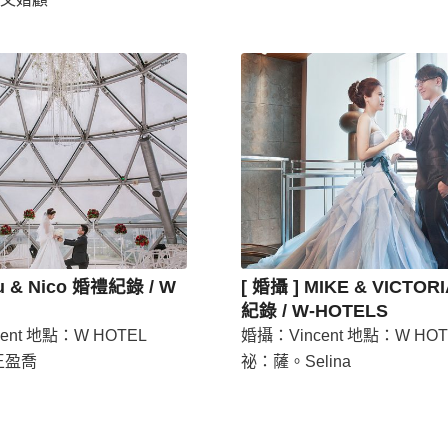
Lu & Nico 婚禮紀錄 / W
[ 婚攝 ] MIKE & VICTOR
紀錄 / W-HOTELS
ent 地點：W HOTEL
婚攝：Vincent 地點：W HOT
：王盈喬
祕：薩。Selina