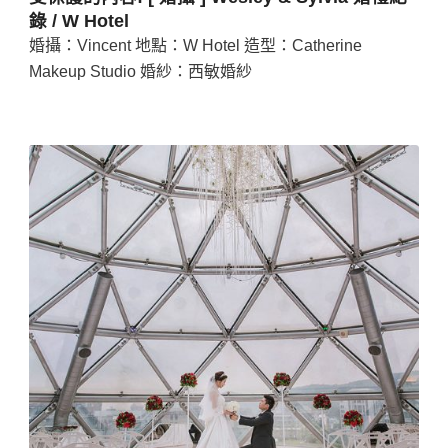
錄 / W Hotel
婚攝：Vincent 地點：W Hotel 造型：Catherine
Makeup Studio 婚紗：西敏婚紗