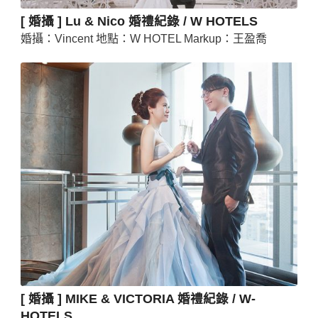
[ 婚攝 ] Lu & Nico 婚禮紀錄 / W HOTELS
婚攝：Vincent 地點：W HOTEL Markup：王盈喬
[ 婚攝 ] MIKE & VICTORIA 婚禮紀錄 / W-
HOTELS