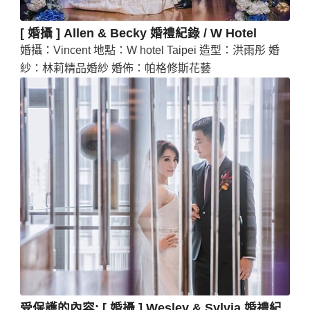
[ 婚攝 ] Allen & Becky 婚禮紀錄 / W Hotel
婚攝：Vincent 地點：W hotel Taipei 造型：洪雨彤 婚
紗：林莉精品婚紗 婚佈：帕格修斯花藝
受保護的內容: [ 婚攝 ] Wesley & Sylvia 婚禮紀