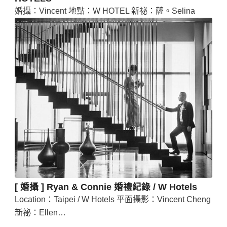
婚攝：Vincent 地點：W HOTEL 新祕：薩。Selina
[ 婚攝 ] Ryan & Connie 婚禮紀錄 / W Hotels
Location：Taipei / W Hotels 平面攝影：Vincent Cheng
新祕：Ellen…