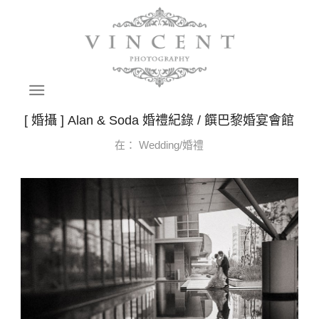
[ 婚攝 ] Alan & Soda 婚禮紀錄 / 饌巴黎婚宴會館
在：
Wedding/婚禮