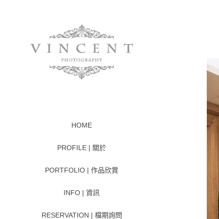
HOME
PROFILE | 關於
PORTFOLIO | 作品欣賞
INFO | 資訊
RESERVATION | 檔期詢問