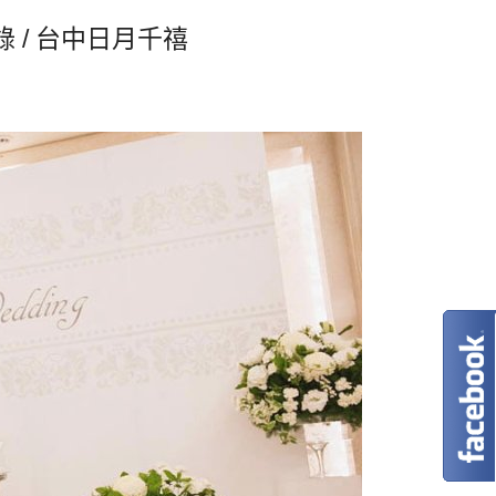
禮紀錄 / 台中日月千禧