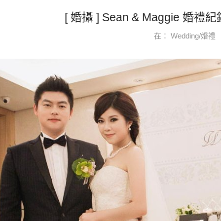
[ 婚攝 ] Sean & Maggie 婚
在：
Wedding/婚禮