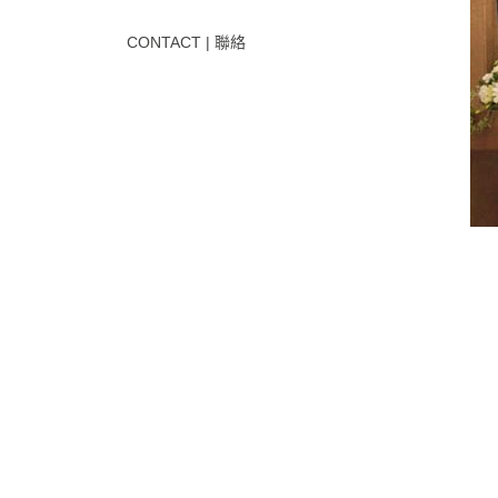
CONTACT | 聯絡