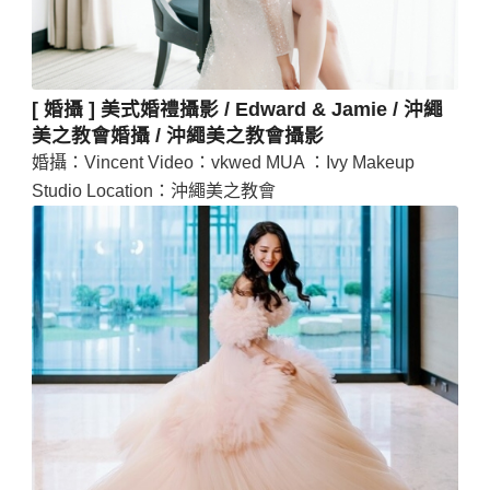
[ 婚攝 ] 美式婚禮攝影 / Edward & Jamie / 沖繩
美之教會婚攝 / 沖繩美之教會攝影
婚攝：Vincent Video：vkwed MUA ：Ivy Makeup
Studio Location：沖繩美之教會