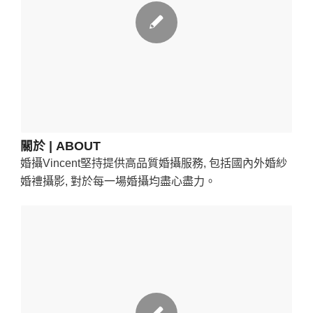
關於 | ABOUT
婚攝Vincent堅持提供高品質婚攝服務, 包括國內外婚紗
婚禮攝影, 對於每一場婚攝均盡心盡力。