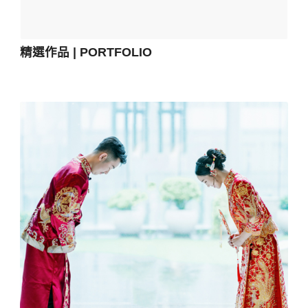
精選作品 | PORTFOLIO