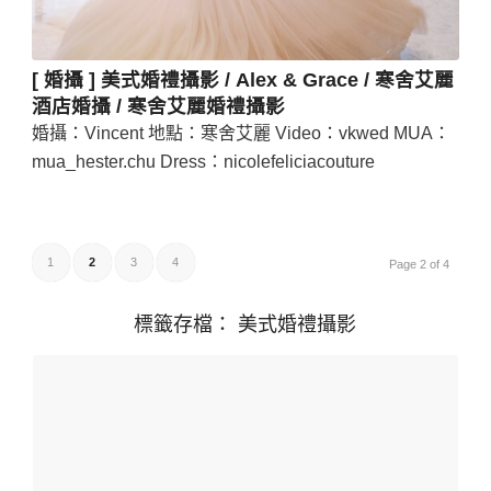
[ 婚攝 ] 美式婚禮攝影 / Alex & Grace / 寒舍艾麗
酒店婚攝 / 寒舍艾麗婚禮攝影
婚攝：Vincent 地點：寒舍艾麗 Video：vkwed MUA：
mua_hester.chu Dress：nicolefeliciacouture
1
2
3
4
Page 2 of 4
標籤存檔：
美式婚禮攝影