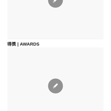
得獎 | AWARDS