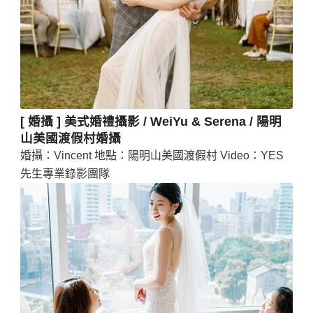
[ 婚攝 ] 美式婚禮攝影 / WeiYu & Serena / 陽明
山美國渡假村婚攝
婚攝：Vincent 地點：陽明山美國渡假村 Video：YES
先生專業錄影團隊