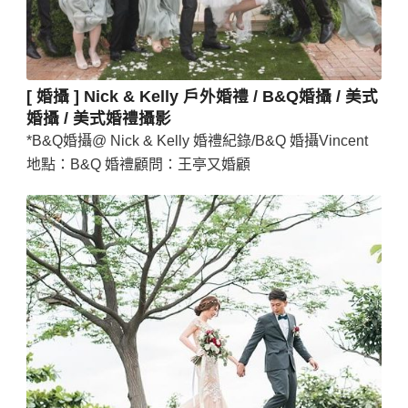
[ 婚攝 ] Nick & Kelly 戶外婚禮 / B&Q婚攝 / 美式
婚攝 / 美式婚禮攝影
*B&Q婚攝@ Nick & Kelly 婚禮紀錄/B&Q 婚攝Vincent
地點：B&Q 婚禮顧問：王亭又婚顧